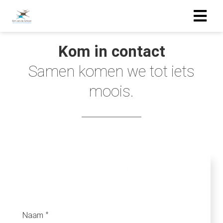
Kom in contact
Samen komen we tot iets
moois.
Contact
Naam
*