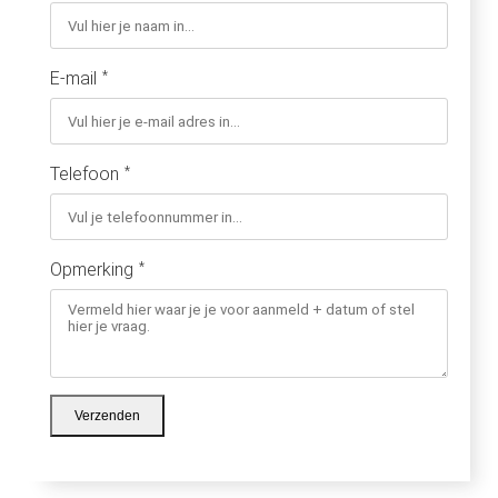
E-mail
*
Telefoon
*
Opmerking
*
Verzenden