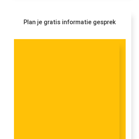
Plan je gratis informatie gesprek